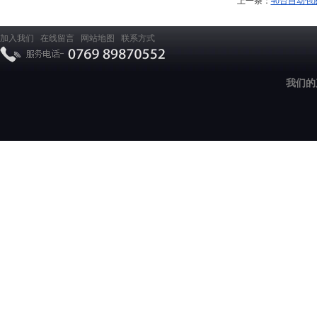
上一条：
40台自动
加入我们
在线留言
网站地图
联系方式
我们的