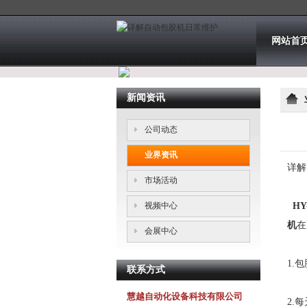
网站首
新闻资讯
公司动态
业界资讯
详解
市场活动
视频中心
HY
机
在
会展中心
1.
联系方式
慧越自动化设备科技有限公司
2.