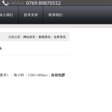
加入我们
技术支持
联系我们
当前位置：
网站首页
>
新闻资讯
>
业界资讯
护
每小时：1200-1400pcs；
自动包胶