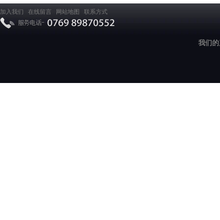
加入我们
在线留言
网站地图
联系方式
我们的