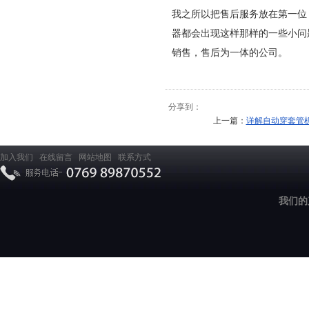
我之所以把售后服务放在第一位
器都会出现这样那样的一些小问
销售，售后为一体的公司。
分享到：
上一篇：
详解自动穿套管机
加入我们
在线留言
网站地图
联系方式
我们的