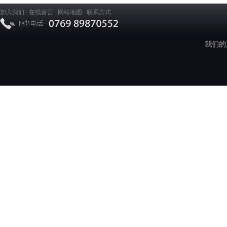
加入我们
在线留言
网站地图
联系方式
我们的