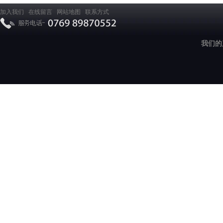
加入我们
在线留言
网站地图
联系方式
我们的