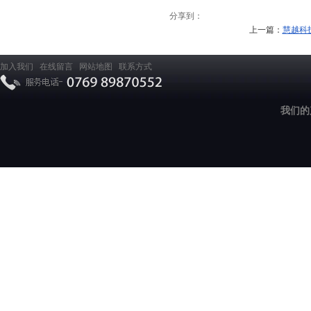
分享到：
上一篇：
慧越科
加入我们
在线留言
网站地图
联系方式
我们的