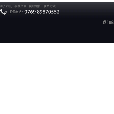
加入我们
在线留言
网站地图
联系方式
我们的